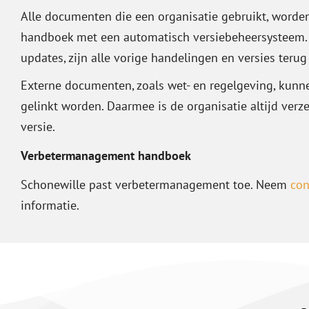
Alle documenten die een organisatie gebruikt, worde
handboek met een automatisch versiebeheersysteem. 
updates, zijn alle vorige handelingen en versies terug
Externe documenten, zoals wet- en regelgeving, kunn
gelinkt worden. Daarmee is de organisatie altijd verz
versie.
Verbetermanagement handboek
Schonewille past verbetermanagement toe. Neem
con
informatie.