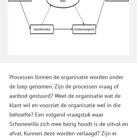
Processen binnen de organisatie worden onder
de loep genomen. Zijn de processen vraag of
aanbod gestuurd? Weet de organisatie wat de
klant wil en voorziet de organisatie wel in die
behoefte? Een volgend vraagstuk waar
Schonewille zich mee bezig houdt is de uitval en
afval. Kunnen deze worden verlaagd? Zijn er