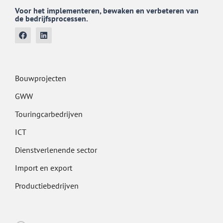
Voor het implementeren, bewaken en verbeteren van
de bedrijfsprocessen.
Bouwprojecten
GWW
Touringcarbedrijven
ICT
Dienstverlenende sector
Import en export
Productiebedrijven