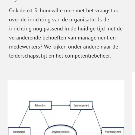
Ook denkt Schonewille mee met het vraagstuk
over de inrichting van de organisatie. Is de
inrichting nog passend in de huidige tijd met de
veranderende behoeften van management en
medewerkers? We kijken onder andere naar de
leiderschapsstijl en het competentiebeheer.