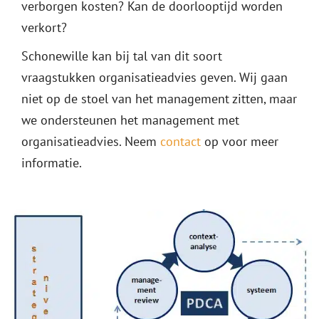
verborgen kosten? Kan de doorlooptijd worden
verkort?
Schonewille kan bij tal van dit soort
vraagstukken organisatieadvies geven. Wij gaan
niet op de stoel van het management zitten, maar
we ondersteunen het management met
organisatieadvies. Neem
contact
op voor meer
informatie.