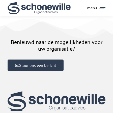
menu
Benieuwd naar de mogelijkheden voor
uw organisatie?
Stuur ons een bericht