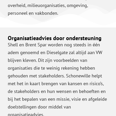
overheid, milieuorganisaties, omgeving,
personeel en vakbonden.
Organisatieadvies door ondersteuning
Shell en Brent Spar worden nog steeds in één
adem genoemd en Dieselgate zal altijd aan VW
blijven kleven. Dit zijn voorbeelden van
organisaties die te weinig rekening hebben
gehouden met stakeholders. Schonewille helpt
met het in kaart brengen van kansen en risico’s,
de stakeholders en hun wensen en behoeften en
bij het bepalen van een missie, visie en afgeleide
doelstellingen door middel van
organisatieadvies.