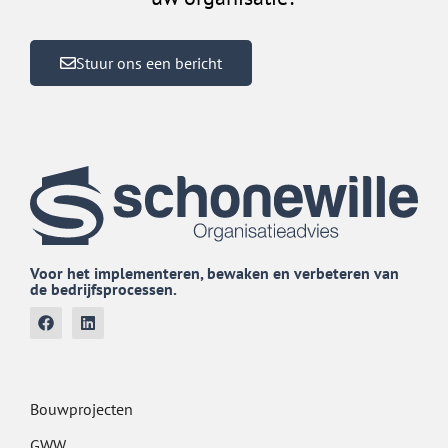
Stuur ons een bericht
Voor het implementeren, bewaken en verbeteren van
de bedrijfsprocessen.
Bouwprojecten
GWW