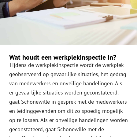
Wat houdt een werkplekinspectie in?
Tijdens de werkplekinspectie wordt de werkplek
geobserveerd op gevaarlijke situaties, het gedrag
van medewerkers en onveilige handelingen. Als
er gevaarlijke situaties worden geconstateerd,
gaat Schonewille in gesprek met de medewerkers
en leidinggevenden om dit zo spoedig mogelijk
op te lossen. Als er onveilige handelingen worden
geconstateerd, gaat Schonewille met de