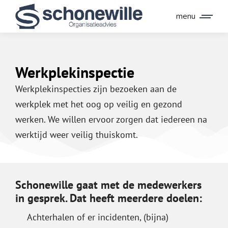
menu
Werkplekinspectie
Werkplekinspecties zijn bezoeken aan de
werkplek met het oog op veilig en gezond
werken. We willen ervoor zorgen dat iedereen na
werktijd weer veilig thuiskomt.
Schonewille gaat met de medewerkers
in gesprek. Dat heeft meerdere doelen:
Achterhalen of er incidenten, (bijna)