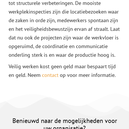
tot structurele verbeteringen. De mooiste
werkplekinspecties zijn die locatiebezoeken waar
de zaken in orde zijn, medewerkers spontaan zijn
en het veiligheidsbewustzijn ervan af straalt. Laat
dat nu ook de projecten zijn waar de werkvloer is
opgeruimd, de coördinatie en communicatie
onderling sterk is en waar de productie hoog is.
Veilig werken kost geen geld maar bespaart tijd
en geld. Neem
contact
op voor meer informatie.
Benieuwd naar de mogelijkheden voor
uw organisatie?