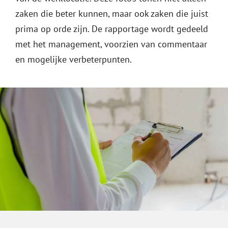
zaken die beter kunnen, maar ook zaken die juist
prima op orde zijn. De rapportage wordt gedeeld
met het management, voorzien van commentaar
en mogelijke verbeterpunten.