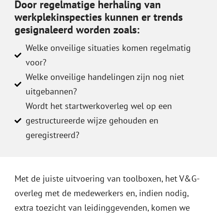
Door regelmatige herhaling van
werkplekinspecties kunnen er trends
gesignaleerd worden zoals:
Welke onveilige situaties komen regelmatig
voor?
Welke onveilige handelingen zijn nog niet
uitgebannen?
Wordt het startwerkoverleg wel op een
gestructureerde wijze gehouden en
geregistreerd?
Met de juiste uitvoering van toolboxen, het V&G-
overleg met de medewerkers en, indien nodig,
extra toezicht van leidinggevenden, komen we