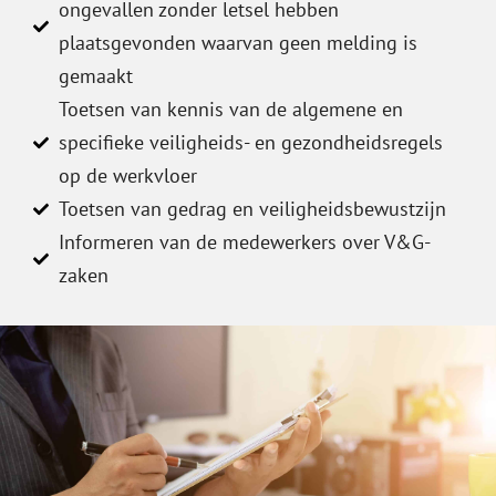
ongevallen zonder letsel hebben
plaatsgevonden waarvan geen melding is
gemaakt
Toetsen van kennis van de algemene en
specifieke veiligheids- en gezondheidsregels
op de werkvloer
Toetsen van gedrag en veiligheidsbewustzijn
Informeren van de medewerkers over V&G-
zaken