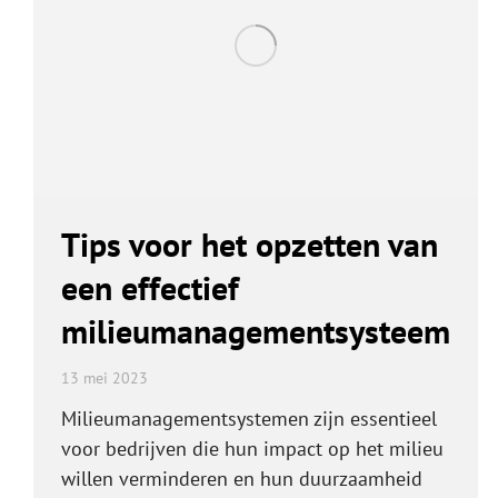
Tips voor het opzetten van
een effectief
milieumanagementsysteem
13 mei 2023
Milieumanagementsystemen zijn essentieel
voor bedrijven die hun impact op het milieu
willen verminderen en hun duurzaamheid