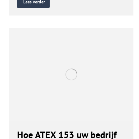
Lees verder
Hoe ATEX 153 uw bedrijf