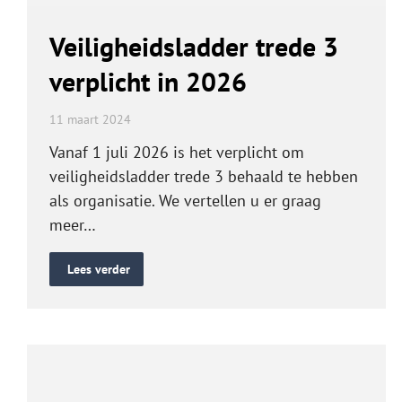
Veiligheidsladder trede 3
verplicht in 2026
11 maart 2024
Vanaf 1 juli 2026 is het verplicht om
veiligheidsladder trede 3 behaald te hebben
als organisatie. We vertellen u er graag
meer…
Lees verder