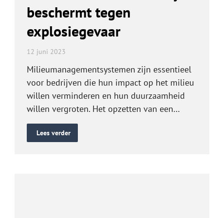
beschermt tegen
explosiegevaar
12 juni 2023
Milieumanagementsystemen zijn essentieel
voor bedrijven die hun impact op het milieu
willen verminderen en hun duurzaamheid
willen vergroten. Het opzetten van een…
Lees verder