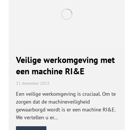
Veilige werkomgeving met
een machine RI&E
21 december 2023
Een veilige werkomgeving is cruciaal. Om te
zorgen dat de machineveiligheid
gewaarborgd wordt is er een machine RI&E.
We vertellen u er…