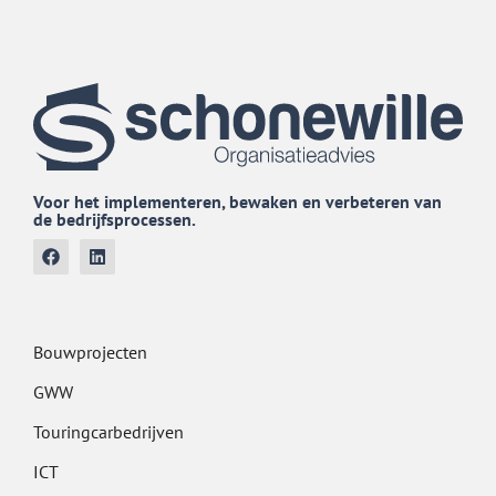
Voor het implementeren, bewaken en verbeteren van
de bedrijfsprocessen.
Bouwprojecten
GWW
Touringcarbedrijven
ICT