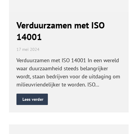
Verduurzamen met ISO
14001
17 mei 2024
Verduurzamen met ISO 14001 In een wereld
waar duurzaamheid steeds belangrijker
wordt, staan bedrijven voor de uitdaging om
milieuvriendelijker te worden. ISO…
Lees verder