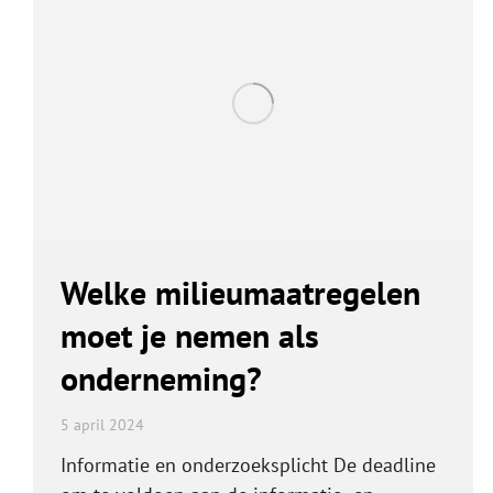
Welke milieumaatregelen
moet je nemen als
onderneming?
5 april 2024
Informatie en onderzoeksplicht De deadline