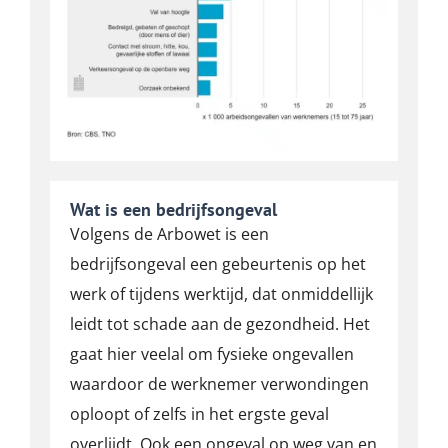
Wat is een bedrijfsongeval
Volgens de Arbowet is een
bedrijfsongeval een gebeurtenis op het
werk of tijdens werktijd, dat onmiddellijk
leidt tot schade aan de gezondheid. Het
gaat hier veelal om fysieke ongevallen
waardoor de werknemer verwondingen
oploopt of zelfs in het ergste geval
overlijdt. Ook een ongeval op weg van en