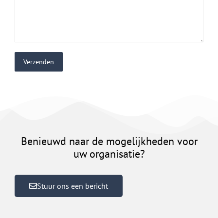
Verzenden
Benieuwd naar de mogelijkheden voor
uw organisatie?
Stuur ons een bericht