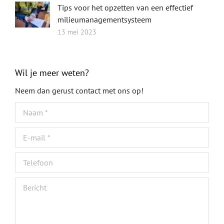
Tips voor het opzetten van een effectief
milieumanagementsysteem
13 mei 2023
Wil je meer weten?
Neem dan gerust contact met ons op!
Naam *
E-mail *
Telefoon
Bericht