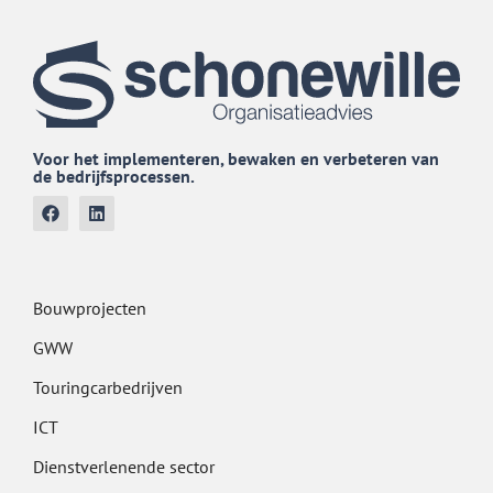
Voor het implementeren, bewaken en verbeteren van
de bedrijfsprocessen.
Bouwprojecten
GWW
Touringcarbedrijven
ICT
Dienstverlenende sector