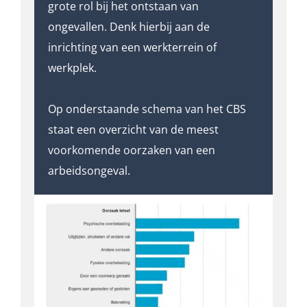
grote rol bij het ontstaan van
ongevallen. Denk hierbij aan de
inrichting van een werkterrein of
werkplek.
Op onderstaande schema van het CBS
staat een overzicht van de meest
voorkomende oorzaken van een
arbeidsongeval.