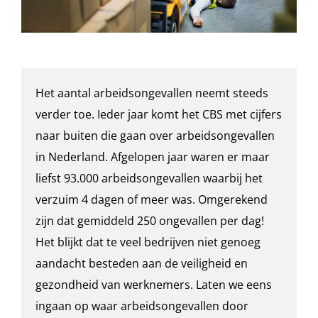
Het aantal arbeidsongevallen neemt steeds
verder toe. Ieder jaar komt het CBS met cijfers
naar buiten die gaan over arbeidsongevallen
in Nederland. Afgelopen jaar waren er maar
liefst 93.000 arbeidsongevallen waarbij het
verzuim 4 dagen of meer was. Omgerekend
zijn dat gemiddeld 250 ongevallen per dag!
Het blijkt dat te veel bedrijven niet genoeg
aandacht besteden aan de veiligheid en
gezondheid van werknemers. Laten we eens
ingaan op waar arbeidsongevallen door