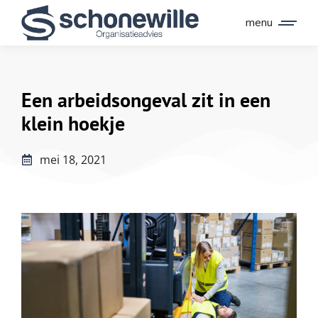
menu
Een arbeidsongeval zit in een
klein hoekje
mei 18, 2021