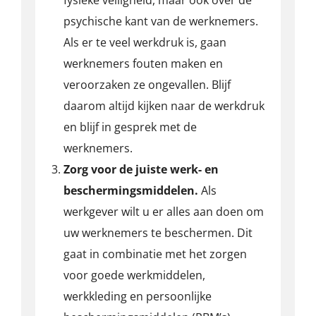
fysieke veiligheid, maar ook over de
psychische kant van de werknemers.
Als er te veel werkdruk is, gaan
werknemers fouten maken en
veroorzaken ze ongevallen. Blijf
daarom altijd kijken naar de werkdruk
en blijf in gesprek met de
werknemers.
Zorg voor de juiste werk- en
beschermingsmiddelen.
Als
werkgever wilt u er alles aan doen om
uw werknemers te beschermen. Dit
gaat in combinatie met het zorgen
voor goede werkmiddelen,
werkkleding en persoonlijke