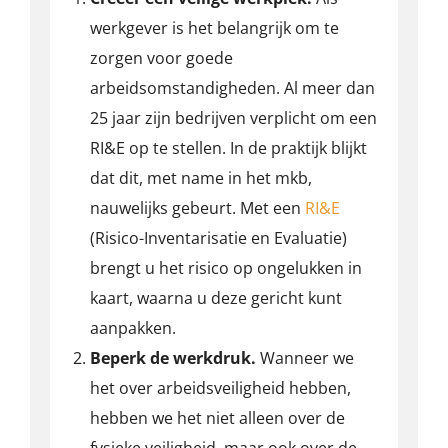
werkgever is het belangrijk om te
zorgen voor goede
arbeidsomstandigheden. Al meer dan
25 jaar zijn bedrijven verplicht om een
RI&E op te stellen. In de praktijk blijkt
dat dit, met name in het mkb,
nauwelijks gebeurt. Met een
RI&E
(Risico-Inventarisatie en Evaluatie)
brengt u het risico op ongelukken in
kaart, waarna u deze gericht kunt
aanpakken.
Beperk de werkdruk.
Wanneer we
het over arbeidsveiligheid hebben,
hebben we het niet alleen over de