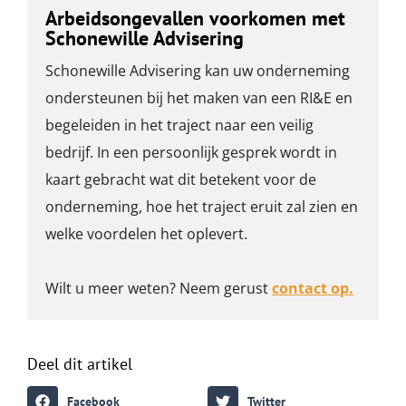
Arbeidsongevallen voorkomen met
Schonewille Advisering
Schonewille Advisering kan uw onderneming
ondersteunen bij het maken van een RI&E en
begeleiden in het traject naar een veilig
bedrijf. In een persoonlijk gesprek wordt in
kaart gebracht wat dit betekent voor de
onderneming, hoe het traject eruit zal zien en
welke voordelen het oplevert.
Wilt u meer weten? Neem gerust
contact op.
Deel dit artikel
Facebook
Twitter