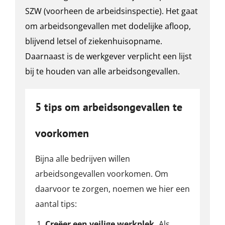
SZW (voorheen de arbeidsinspectie). Het gaat
om arbeidsongevallen met dodelijke afloop,
blijvend letsel of ziekenhuisopname.
Daarnaast is de werkgever verplicht een lijst
bij te houden van alle arbeidsongevallen.
5 tips om arbeidsongevallen te
voorkomen
Bijna alle bedrijven willen
arbeidsongevallen voorkomen. Om
daarvoor te zorgen, noemen we hier een
aantal tips:
Creëer een veilige werkplek.
Als