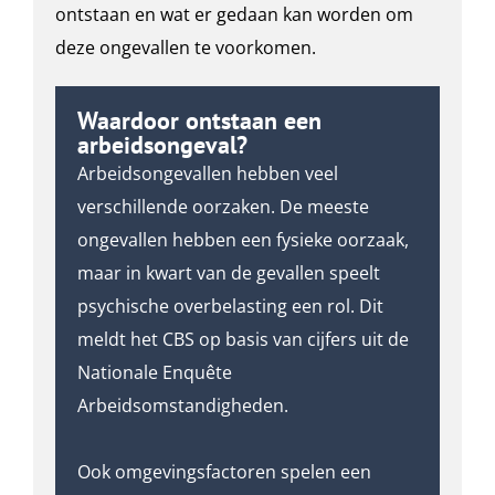
ontstaan en wat er gedaan kan worden om
deze ongevallen te voorkomen.
Waardoor ontstaan een
arbeidsongeval?
Arbeidsongevallen hebben veel
verschillende oorzaken. De meeste
ongevallen hebben een fysieke oorzaak,
maar in kwart van de gevallen speelt
psychische overbelasting een rol. Dit
meldt het CBS op basis van cijfers uit de
Nationale Enquête
Arbeidsomstandigheden.
Ook omgevingsfactoren spelen een