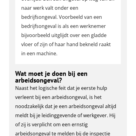
naar werk valt onder een
bedrijfsongeval. Voorbeeld van een
bedrijfsongeval is als een werknemer
bijvoorbeeld uitglijdt over een gladde
vloer of zijn of haar hand bekneld raakt
in een machine.
Wat moet je doen bij een
arbeidsongeval?
Naast het logische feit dat je eerste hulp
verleent bij een arbeidsongeval, is het
noodzakelijk dat je een arbeidsongeval altijd
meldt bij je leidinggevende of werkgever. Hij
of zij is verplicht om een ernstig
arbeidsongeval te melden bij de inspectie